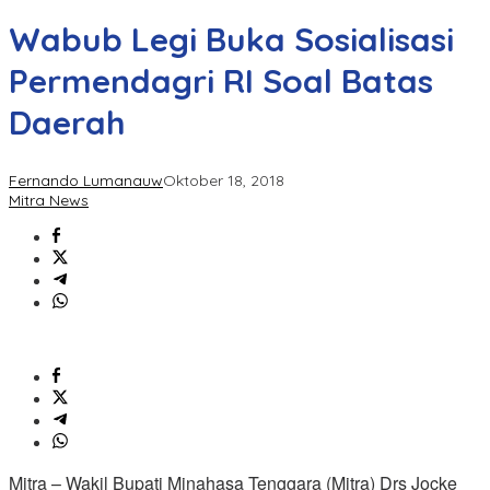
Wabub Legi Buka Sosialisasi
Permendagri RI Soal Batas
Daerah
Fernando Lumanauw
Oktober 18, 2018
Mitra News
Mitra – Wakil Bupati Minahasa Tenggara (Mitra) Drs Jocke