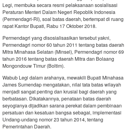
Legi, membuka secara resmi pelaksanaan sosialisasi
Peraturan Menteri Dalam Negeri Repoblik Indonesia
(Permendagri-RI), soal batas daerah, bertempat di ruang
rapat Kantor Bupati, Rabu 17 Oktober 2018.
Permendagri yang disosialisasikan tersebut yakni,
Permendagri nomor 60 tahun 2011 tentang batas daerah
Mitra Minahasa Selatan (Minsel), Permendagri nomor 69
tahun 2016 tentang batas daerah Mitra dan Bolaang
Mongondouw Timur (Boltim).
Wabub Legi dalam arahanya, mewakili Bupati Minahasa
James Sumendap mengatakan, nilai tata batas wilayah
menjadi sangat penting dan krusial bagi daerah yang
berbatasan. Dikatakannya, penataan batas daerah
seyogianya dijadikan sarana perekat dalam pembinaan
persatuan dan kesatuan bangsa sebagai, implementasi
Undang-undang nomor 23 tahun 2014, tentang
Pemerintahan Daerah.