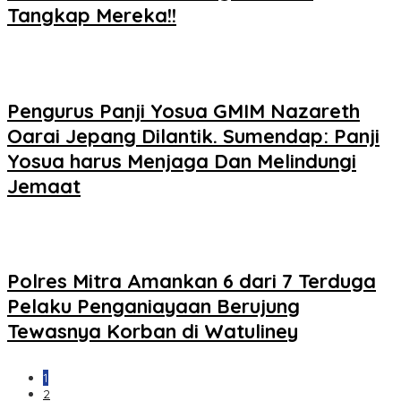
Tangkap Mereka!!
Pengurus Panji Yosua GMIM Nazareth
Oarai Jepang Dilantik. Sumendap: Panji
Yosua harus Menjaga Dan Melindungi
Jemaat
Polres Mitra Amankan 6 dari 7 Terduga
Pelaku Penganiayaan Berujung
Tewasnya Korban di Watuliney
1
2