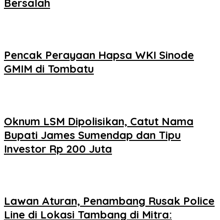
Bersalah
Pencak Perayaan Hapsa WKI Sinode
GMIM di Tombatu
Oknum LSM Dipolisikan, Catut Nama
Bupati James Sumendap dan Tipu
Investor Rp 200 Juta
Lawan Aturan, Penambang Rusak Police
Line di Lokasi Tambang di Mitra: