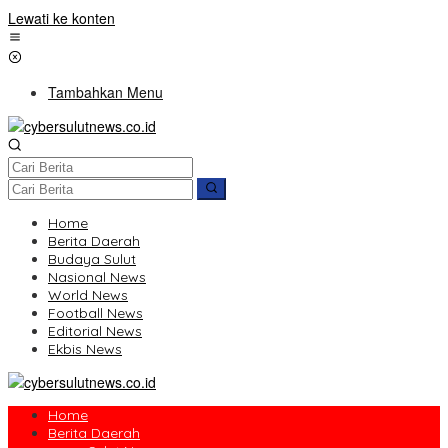
Lewati ke konten
Tambahkan Menu
Home
Berita Daerah
Budaya Sulut
Nasional News
World News
Football News
Editorial News
Ekbis News
Home
Berita Daerah