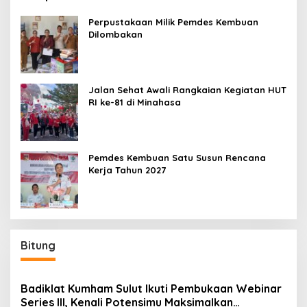
Perpustakaan Milik Pemdes Kembuan
Dilombakan
Jalan Sehat Awali Rangkaian Kegiatan HUT
RI ke-81 di Minahasa
Pemdes Kembuan Satu Susun Rencana
Kerja Tahun 2027
Bitung
Badiklat Kumham Sulut Ikuti Pembukaan Webinar
Series III, Kenali Potensimu Maksimalkan