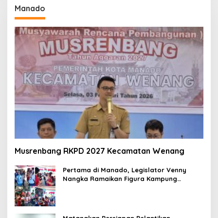
Manado
Musrenbang RKPD 2027 Kecamatan Wenang
Pertama di Manado, Legislator Venny
Nangka Ramaikan Figura Kampung
Titiwungen Utara
Matangkan Persiapan Pelantikan,