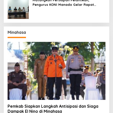
Pengurus KONI Manado Gelar Rapat
Perdana
Minahasa
Pemkab Siapkan Langkah Antisipasi dan Siaga
Dampak El Nino di Minahasa