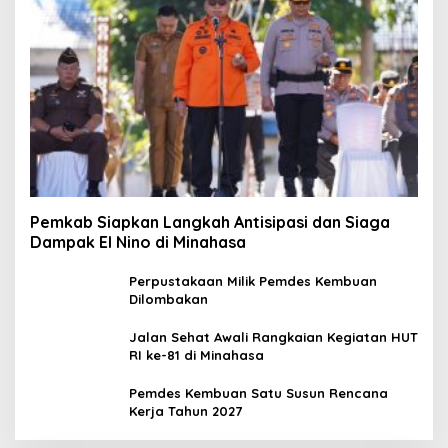
Pemkab Siapkan Langkah Antisipasi dan Siaga
Dampak El Nino di Minahasa
Perpustakaan Milik Pemdes Kembuan
Dilombakan
Jalan Sehat Awali Rangkaian Kegiatan HUT
RI ke-81 di Minahasa
Pemdes Kembuan Satu Susun Rencana
Kerja Tahun 2027