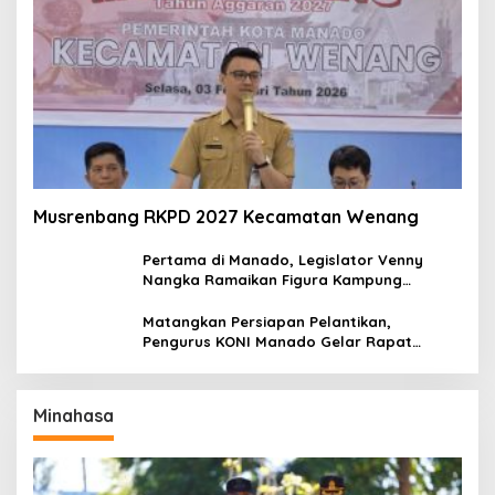
Musrenbang RKPD 2027 Kecamatan Wenang
Pertama di Manado, Legislator Venny
Nangka Ramaikan Figura Kampung
Titiwungen Utara
Matangkan Persiapan Pelantikan,
Pengurus KONI Manado Gelar Rapat
Perdana
Minahasa