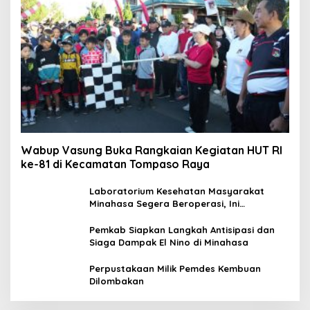
Wabup Vasung Buka Rangkaian Kegiatan HUT RI
ke-81 di Kecamatan Tompaso Raya
Laboratorium Kesehatan Masyarakat
Minahasa Segera Beroperasi, Ini
Kegunaannya
Pemkab Siapkan Langkah Antisipasi dan
Siaga Dampak El Nino di Minahasa
Perpustakaan Milik Pemdes Kembuan
Dilombakan