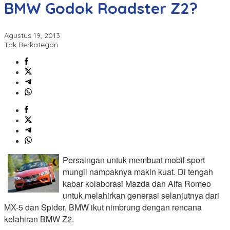
BMW Godok Roadster Z2?
Agustus 19, 2013
Tak Berkategori
Persaingan untuk membuat mobil sport
mungil nampaknya makin kuat. Di tengah
kabar kolaborasi Mazda dan Alfa Romeo
untuk melahirkan generasi selanjutnya dari
MX-5 dan Spider, BMW ikut nimbrung dengan rencana
kelahiran BMW Z2.