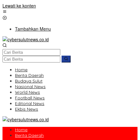
Lewati ke konten
Tambahkan Menu
Home
Berita Daerah
Budaya Sulut
Nasional News
World News
Football News
Editorial News
Ekbis News
Home
Berita Daerah