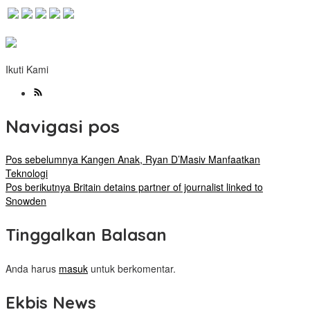
Ikuti Kami
Navigasi pos
Pos sebelumnya
Kangen Anak, Ryan D’Masiv Manfaatkan
Teknologi
Pos berikutnya
Britain detains partner of journalist linked to
Snowden
Tinggalkan Balasan
Anda harus
masuk
untuk berkomentar.
Ekbis News