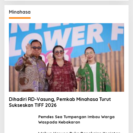
Minahasa
Dihadiri RD-Vasung, Pemkab Minahasa Turut
Sukseskan TIFF 2026
Pemdes Sea Tumpengan Imbau Warga
Waspada Kebakaran