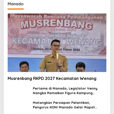
Manado
Musrenbang RKPD 2027 Kecamatan Wenang
Pertama di Manado, Legislator Venny
Nangka Ramaikan Figura Kampung
Titiwungen Utara
Matangkan Persiapan Pelantikan,
Pengurus KONI Manado Gelar Rapat
Perdana