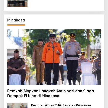
Minahasa
Pemkab Siapkan Langkah Antisipasi dan Siaga
Dampak El Nino di Minahasa
Perpustakaan Milik Pemdes Kembuan