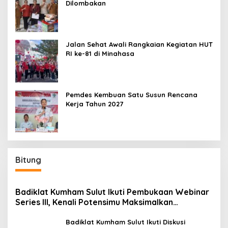
Dilombakan
Jalan Sehat Awali Rangkaian Kegiatan HUT
RI ke-81 di Minahasa
Pemdes Kembuan Satu Susun Rencana
Kerja Tahun 2027
Bitung
Badiklat Kumham Sulut Ikuti Pembukaan Webinar
Series III, Kenali Potensimu Maksimalkan
Performamu
Badiklat Kumham Sulut Ikuti Diskusi