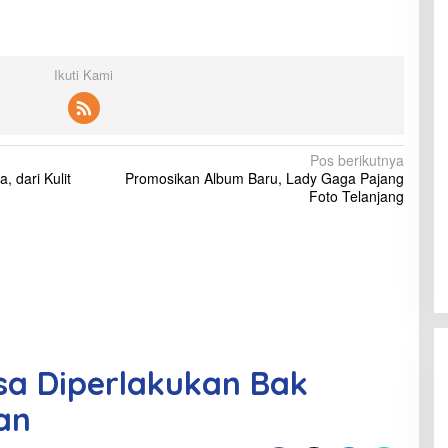
Ikuti Kami
Pos berikutnya
, dari Kulit
Promosikan Album Baru, Lady Gaga Pajang
Foto Telanjang
a Diperlakukan Bak
an