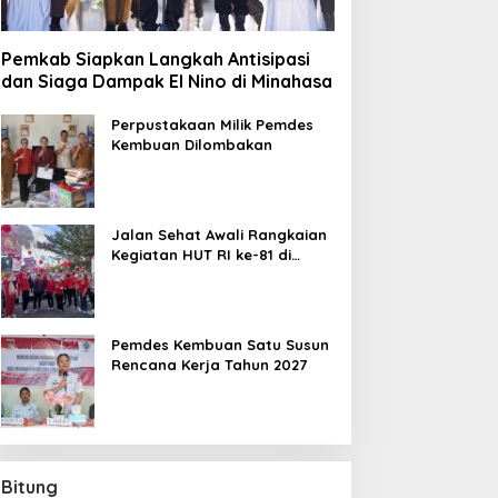
Pemkab Siapkan Langkah Antisipasi
dan Siaga Dampak El Nino di Minahasa
Perpustakaan Milik Pemdes
Kembuan Dilombakan
Jalan Sehat Awali Rangkaian
Kegiatan HUT RI ke-81 di
Minahasa
Pemdes Kembuan Satu Susun
Rencana Kerja Tahun 2027
Bitung