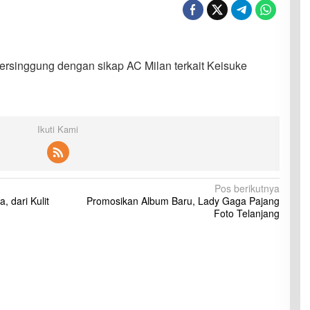
rsinggung dengan sikap AC Milan terkait Keisuke
Ikuti Kami
Pos berikutnya
, dari Kulit
Promosikan Album Baru, Lady Gaga Pajang
Foto Telanjang