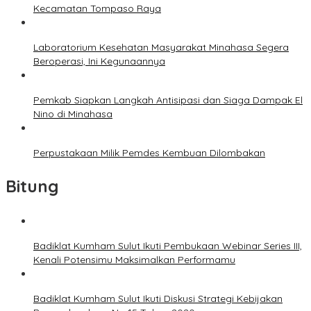
Kecamatan Tompaso Raya
Laboratorium Kesehatan Masyarakat Minahasa Segera
Beroperasi, Ini Kegunaannya
Pemkab Siapkan Langkah Antisipasi dan Siaga Dampak El
Nino di Minahasa
Perpustakaan Milik Pemdes Kembuan Dilombakan
Bitung
Badiklat Kumham Sulut Ikuti Pembukaan Webinar Series III,
Kenali Potensimu Maksimalkan Performamu
Badiklat Kumham Sulut Ikuti Diskusi Strategi Kebijakan