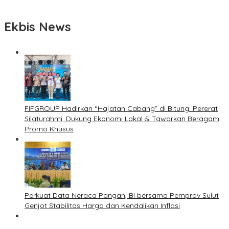
Ekbis News
FIFGROUP Hadirkan “Hajatan Cabang” di Bitung: Pererat
Silaturahmi, Dukung Ekonomi Lokal & Tawarkan Beragam
Promo Khusus
Perkuat Data Neraca Pangan, BI bersama Pemprov Sulut
Genjot Stabilitas Harga dan Kendalikan Inflasi