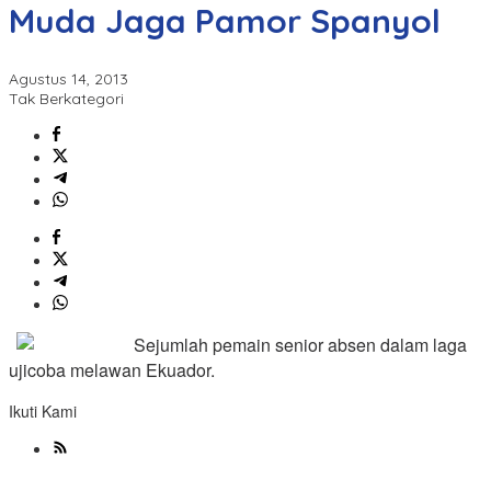
Muda Jaga Pamor Spanyol
Agustus 14, 2013
Tak Berkategori
Sejumlah pemain senior absen dalam laga
ujicoba melawan Ekuador.
Ikuti Kami