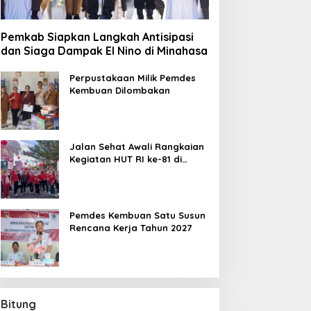
Pemkab Siapkan Langkah Antisipasi
dan Siaga Dampak El Nino di Minahasa
Perpustakaan Milik Pemdes
Kembuan Dilombakan
Jalan Sehat Awali Rangkaian
Kegiatan HUT RI ke-81 di
Minahasa
Pemdes Kembuan Satu Susun
Rencana Kerja Tahun 2027
Bitung