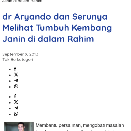
Janin di dalam Rahim
dr Aryando dan Serunya
Melihat Tumbuh Kembang
Janin di dalam Rahim
September 9, 2013
Tak Berkategori
Membantu persalinan, mengobati masalah