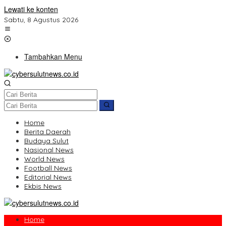
Lewati ke konten
Sabtu, 8 Agustus 2026
Tambahkan Menu
Home
Berita Daerah
Budaya Sulut
Nasional News
World News
Football News
Editorial News
Ekbis News
Home