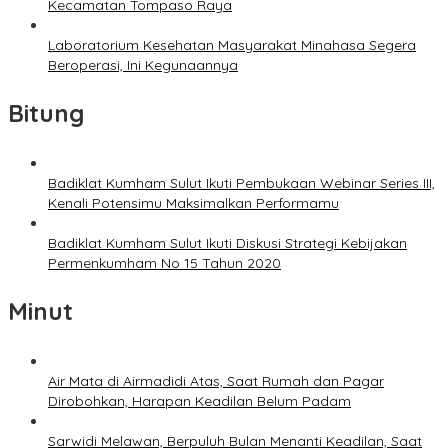
Kecamatan Tompaso Raya
Laboratorium Kesehatan Masyarakat Minahasa Segera
Beroperasi, Ini Kegunaannya
Bitung
Badiklat Kumham Sulut Ikuti Pembukaan Webinar Series III,
Kenali Potensimu Maksimalkan Performamu
Badiklat Kumham Sulut Ikuti Diskusi Strategi Kebijakan
Permenkumham No 15 Tahun 2020
Minut
Air Mata di Airmadidi Atas, Saat Rumah dan Pagar
Dirobohkan, Harapan Keadilan Belum Padam
Sarwidi Melawan, Berpuluh Bulan Menanti Keadilan, Saat