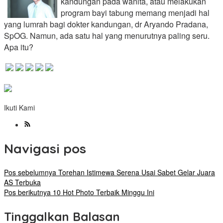
kandungan pada wanita, atau melakukan
program bayi tabung memang menjadi hal
yang lumrah bagi dokter kandungan, dr Aryando Pradana,
SpOG. Namun, ada satu hal yang menurutnya paling seru.
Apa itu?
Ikuti Kami
Navigasi pos
Pos sebelumnya
Torehan Istimewa Serena Usai Sabet Gelar Juara
AS Terbuka
Pos berikutnya
10 Hot Photo Terbaik Minggu Ini
Tinggalkan Balasan