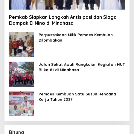
Pemkab Siapkan Langkah Antisipasi dan Siaga
Dampak El Nino di Minahasa
Perpustakaan Milik Pemdes Kembuan
Dilombakan
Jalan Sehat Awali Rangkaian Kegiatan HUT
RI ke-81 di Minahasa
Pemdes Kembuan Satu Susun Rencana
Kerja Tahun 2027
Bitung