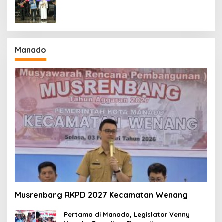
Kekuatan Sulawesi Utara
Manado
Musrenbang RKPD 2027 Kecamatan Wenang
Pertama di Manado, Legislator Venny