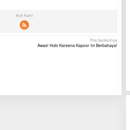
Ikuti Kami
Pos berikutnya
Awas! Hobi Kareena Kapoor Ini Berbahaya!