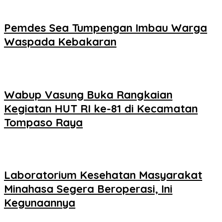
Pemdes Sea Tumpengan Imbau Warga
Waspada Kebakaran
Wabup Vasung Buka Rangkaian
Kegiatan HUT RI ke-81 di Kecamatan
Tompaso Raya
Laboratorium Kesehatan Masyarakat
Minahasa Segera Beroperasi, Ini
Kegunaannya