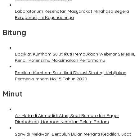
Laboratorium Kesehatan Masyarakat Minahasa Segera
Beroperasi, Ini Kegunaannya
Bitung
Badiklat Kumham Sulut Ikuti Pembukaan Webinar Series III,
Kenali Potensimu Maksimalkan Performamu
Badiklat Kumham Sulut Ikuti Diskusi Strategi Kebijakan
Permenkumham No 15 Tahun 2020
Minut
Air Mata di Airmadidi Atas, Saat Rumah dan Pagar
Dirobohkan, Harapan Keadilan Belum Padam
Sarwidi Melawan, Berpuluh Bulan Menanti Keadilan, Saat