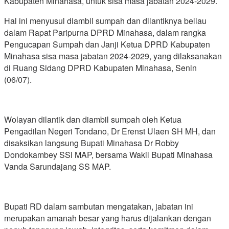
Kabupaten Minahasa, untuk sisa masa jabatan 2024-2029.
Hal ini menyusul diambil sumpah dan dilantiknya beliau
dalam Rapat Paripurna DPRD Minahasa, dalam rangka
Pengucapan Sumpah dan Janji Ketua DPRD Kabupaten
Minahasa sisa masa jabatan 2024-2029, yang dilaksanakan
di Ruang Sidang DPRD Kabupaten Minahasa, Senin
(06/07).
Wolayan dilantik dan diambil sumpah oleh Ketua
Pengadilan Negeri Tondano, Dr Erenst Ulaen SH MH, dan
disaksikan langsung Bupati Minahasa Dr Robby
Dondokambey SSi MAP, bersama Wakil Bupati Minahasa
Vanda Sarundajang SS MAP.
Bupati RD dalam sambutan mengatakan, jabatan ini
merupakan amanah besar yang harus dijalankan dengan