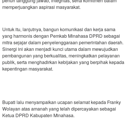
penuh tanggung jawab, integritas, serta komitmen dalam
memperjuangkan aspirasi masyarakat.
Untuk itu, lanjutnya, bangun komunikasi dan kerja sama
yang harmonis dengan Pemkab Minahasa DPRD sebagai
mitra sejajar dalam penyelenggaraan pemerintahan daerah.
Sinergi ini akan menjadi kunci utama dalam mewujudkan
pembangunan yang berkualitas, meningkatkan pelayanan
publik, serta menghadirkan kebijakan yang berpihak kepada
kepentingan masyarakat.
Bupati lalu menyampaikan ucapan selamat kepada Franky
Wolayan atas amanah yang telah dipercayakan sebagai
Ketua DPRD Kabupaten Minahasa.