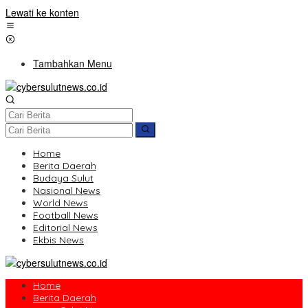
Lewati ke konten
Tambahkan Menu
Home
Berita Daerah
Budaya Sulut
Nasional News
World News
Football News
Editorial News
Ekbis News
Home
Berita Daerah