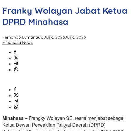
Franky Wolayan Jabat Ketua
DPRD Minahasa
Fernando Lumanauw
Juli 6, 2026
Juli 6, 2026
Minahasa News
Minahasa
– Frangky Wolayan SE, resmi menjabat sebagai
Ketua Dewan Perwakilan Rakyat Daerah (DPRD)