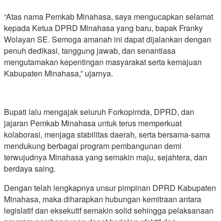
“Atas nama Pemkab Minahasa, saya mengucapkan selamat
kepada Ketua DPRD Minahasa yang baru, bapak Franky
Wolayan SE. Semoga amanah ini dapat dijalankan dengan
penuh dedikasi, tanggung jawab, dan senantiasa
mengutamakan kepentingan masyarakat serta kemajuan
Kabupaten Minahasa,” ujarnya.
Bupati lalu mengajak seluruh Forkopimda, DPRD, dan
jajaran Pemkab Minahasa untuk terus memperkuat
kolaborasi, menjaga stabilitas daerah, serta bersama-sama
mendukung berbagai program pembangunan demi
terwujudnya Minahasa yang semakin maju, sejahtera, dan
berdaya saing.
Dengan telah lengkapnya unsur pimpinan DPRD Kabupaten
Minahasa, maka diharapkan hubungan kemitraan antara
legislatif dan eksekutif semakin solid sehingga pelaksanaan