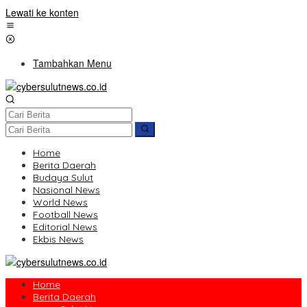
Lewati ke konten
Tambahkan Menu
Home
Berita Daerah
Budaya Sulut
Nasional News
World News
Football News
Editorial News
Ekbis News
Home
Berita Daerah