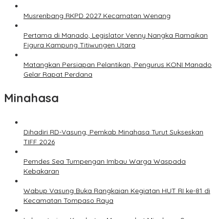
Musrenbang RKPD 2027 Kecamatan Wenang
Pertama di Manado, Legislator Venny Nangka Ramaikan
Figura Kampung Titiwungen Utara
Matangkan Persiapan Pelantikan, Pengurus KONI Manado
Gelar Rapat Perdana
Minahasa
Dihadiri RD-Vasung, Pemkab Minahasa Turut Sukseskan
TIFF 2026
Pemdes Sea Tumpengan Imbau Warga Waspada
Kebakaran
Wabup Vasung Buka Rangkaian Kegiatan HUT RI ke-81 di
Kecamatan Tompaso Raya