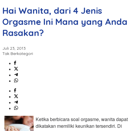
Hai Wanita, dari 4 Jenis
Orgasme Ini Mana yang Anda
Rasakan?
Juli 23, 2013
Tak Berkategori
Ketika berbicara soal orgasme, wanita dapat
dikatakan memiliki keunikan tersendiri. Di