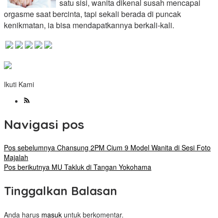
satu sisi, wanita dikenal susah mencapai
orgasme saat bercinta, tapi sekali berada di puncak
kenikmatan, ia bisa mendapatkannya berkali-kali.
Ikuti Kami
Navigasi pos
Pos sebelumnya
Chansung 2PM Cium 9 Model Wanita di Sesi Foto
Majalah
Pos berikutnya
MU Takluk di Tangan Yokohama
Tinggalkan Balasan
Anda harus
masuk
untuk berkomentar.