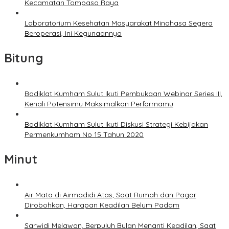
Kecamatan Tompaso Raya
Laboratorium Kesehatan Masyarakat Minahasa Segera
Beroperasi, Ini Kegunaannya
Bitung
Badiklat Kumham Sulut Ikuti Pembukaan Webinar Series III,
Kenali Potensimu Maksimalkan Performamu
Badiklat Kumham Sulut Ikuti Diskusi Strategi Kebijakan
Permenkumham No 15 Tahun 2020
Minut
Air Mata di Airmadidi Atas, Saat Rumah dan Pagar
Dirobohkan, Harapan Keadilan Belum Padam
Sarwidi Melawan, Berpuluh Bulan Menanti Keadilan, Saat