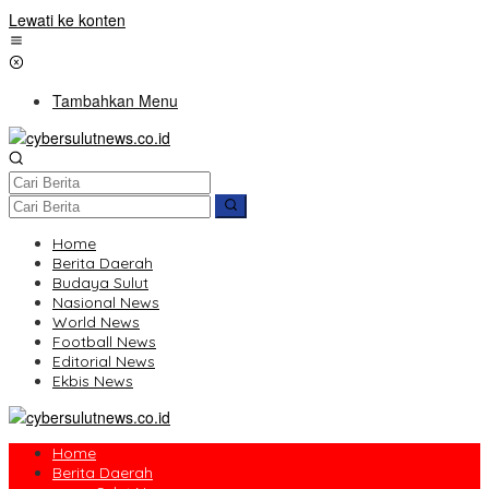
Lewati ke konten
Tambahkan Menu
Home
Berita Daerah
Budaya Sulut
Nasional News
World News
Football News
Editorial News
Ekbis News
Home
Berita Daerah