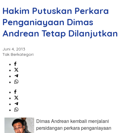
Hakim Putuskan Perkara
Penganiayaan Dimas
Andrean Tetap Dilanjutkan
Juni 4, 2013
Tak Berkategori
Dimas Andrean kembali menjalani
persidangan perkara penganiayaan