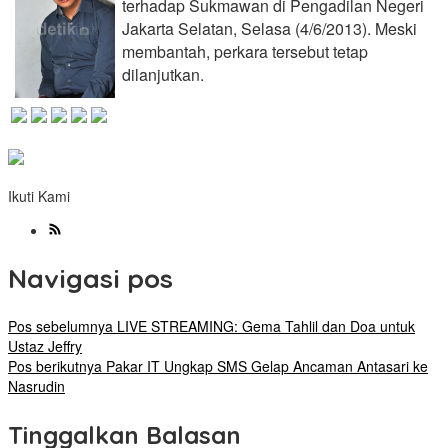
terhadap Sukmawan di Pengadilan Negeri
Jakarta Selatan, Selasa (4/6/2013). Meski
membantah, perkara tersebut tetap
dilanjutkan.
Ikuti Kami
Navigasi pos
Pos sebelumnya
LIVE STREAMING: Gema Tahlil dan Doa untuk
Ustaz Jeffry
Pos berikutnya
Pakar IT Ungkap SMS Gelap Ancaman Antasari ke
Nasrudin
Tinggalkan Balasan