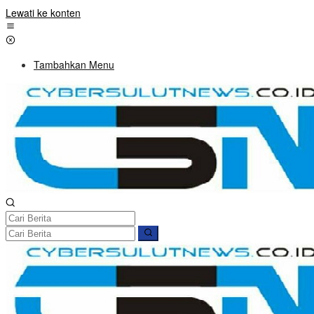
Lewati ke konten
Tambahkan Menu