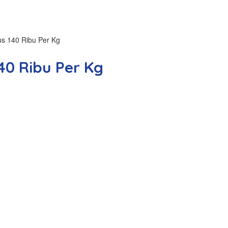
us 140 Ribu Per Kg
40 Ribu Per Kg