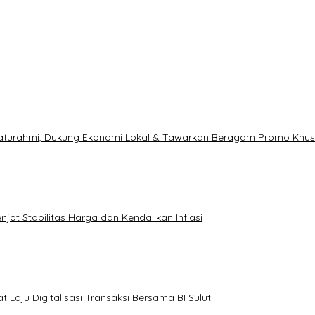
ilaturahmi, Dukung Ekonomi Lokal & Tawarkan Beragam Promo Khu
ot Stabilitas Harga dan Kendalikan Inflasi
 Laju Digitalisasi Transaksi Bersama BI Sulut