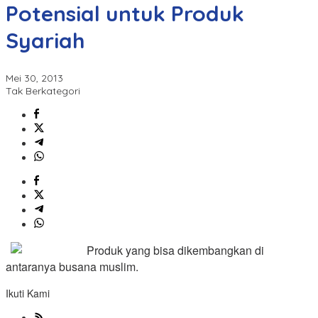
Potensial untuk Produk
Syariah
Mei 30, 2013
Tak Berkategori
Produk yang bisa dikembangkan di
antaranya busana muslim.
Ikuti Kami