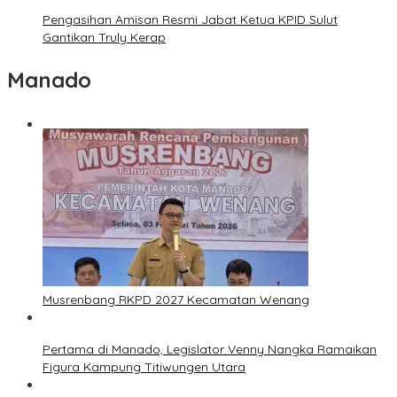
Pengasihan Amisan Resmi Jabat Ketua KPID Sulut
Gantikan Truly Kerap
Manado
Musrenbang RKPD 2027 Kecamatan Wenang
Pertama di Manado, Legislator Venny Nangka Ramaikan
Figura Kampung Titiwungen Utara