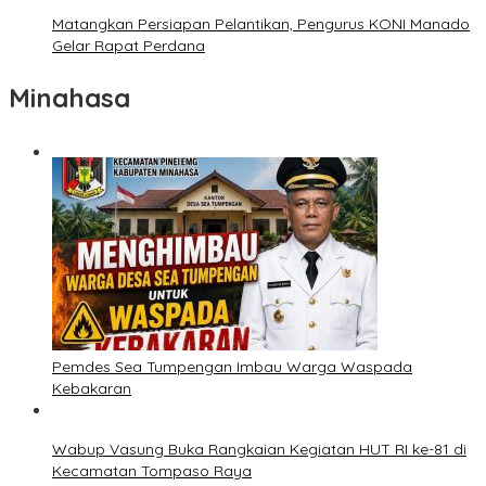
Matangkan Persiapan Pelantikan, Pengurus KONI Manado
Gelar Rapat Perdana
Minahasa
Pemdes Sea Tumpengan Imbau Warga Waspada
Kebakaran
Wabup Vasung Buka Rangkaian Kegiatan HUT RI ke-81 di
Kecamatan Tompaso Raya