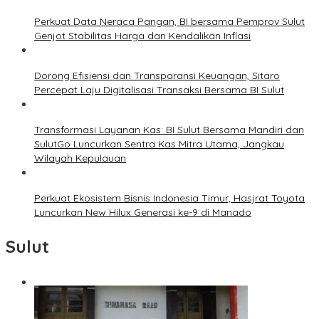
Perkuat Data Neraca Pangan, BI bersama Pemprov Sulut
Genjot Stabilitas Harga dan Kendalikan Inflasi
Dorong Efisiensi dan Transparansi Keuangan, Sitaro
Percepat Laju Digitalisasi Transaksi Bersama BI Sulut
Transformasi Layanan Kas: BI Sulut Bersama Mandiri dan
SulutGo Luncurkan Sentra Kas Mitra Utama, Jangkau
Wilayah Kepulauan
Perkuat Ekosistem Bisnis Indonesia Timur, Hasjrat Toyota
Luncurkan New Hilux Generasi ke-9 di Manado
Sulut