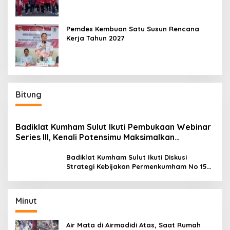
Pemdes Kembuan Satu Susun Rencana
Kerja Tahun 2027
Bitung
Badiklat Kumham Sulut Ikuti Pembukaan Webinar
Series III, Kenali Potensimu Maksimalkan
Performamu
Badiklat Kumham Sulut Ikuti Diskusi
Strategi Kebijakan Permenkumham No 15
Tahun 2020
Minut
Air Mata di Airmadidi Atas, Saat Rumah