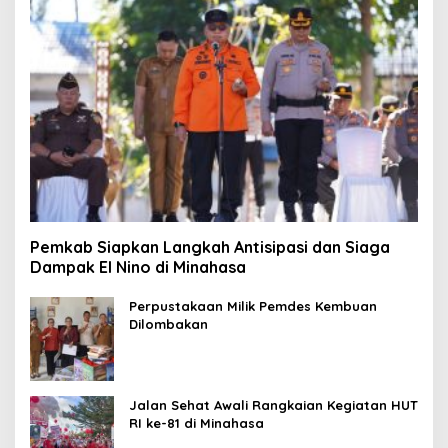
Pemkab Siapkan Langkah Antisipasi dan Siaga
Dampak El Nino di Minahasa
Perpustakaan Milik Pemdes Kembuan
Dilombakan
Jalan Sehat Awali Rangkaian Kegiatan HUT
RI ke-81 di Minahasa