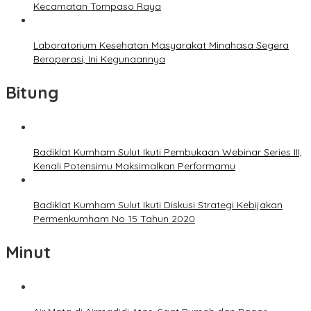
Kecamatan Tompaso Raya
Laboratorium Kesehatan Masyarakat Minahasa Segera
Beroperasi, Ini Kegunaannya
Bitung
Badiklat Kumham Sulut Ikuti Pembukaan Webinar Series III,
Kenali Potensimu Maksimalkan Performamu
Badiklat Kumham Sulut Ikuti Diskusi Strategi Kebijakan
Permenkumham No 15 Tahun 2020
Minut