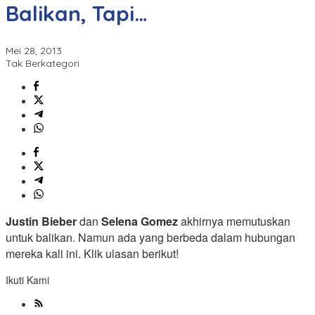
Balikan, Tapi…
Mei 28, 2013
Tak Berkategori
Justin Bieber
dan
Selena Gomez
akhirnya memutuskan
untuk balikan. Namun ada yang berbeda dalam hubungan
mereka kali ini. Klik ulasan berikut!
Ikuti Kami