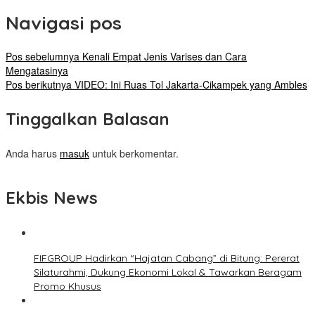
Navigasi pos
Pos sebelumnya
Kenali Empat Jenis Varises dan Cara
Mengatasinya
Pos berikutnya
VIDEO: Ini Ruas Tol Jakarta-Cikampek yang Ambles
Tinggalkan Balasan
Anda harus
masuk
untuk berkomentar.
Ekbis News
FIFGROUP Hadirkan “Hajatan Cabang” di Bitung: Pererat
Silaturahmi, Dukung Ekonomi Lokal & Tawarkan Beragam
Promo Khusus