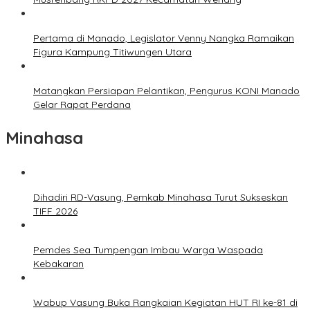
Pertama di Manado, Legislator Venny Nangka Ramaikan
Figura Kampung Titiwungen Utara
Matangkan Persiapan Pelantikan, Pengurus KONI Manado
Gelar Rapat Perdana
Minahasa
Dihadiri RD-Vasung, Pemkab Minahasa Turut Sukseskan
TIFF 2026
Pemdes Sea Tumpengan Imbau Warga Waspada
Kebakaran
Wabup Vasung Buka Rangkaian Kegiatan HUT RI ke-81 di