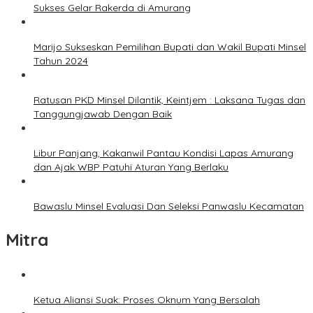
Sukses Gelar Rakerda di Amurang
Marijo Sukseskan Pemilihan Bupati dan Wakil Bupati Minsel
Tahun 2024
Ratusan PKD Minsel Dilantik, Keintjem : Laksana Tugas dan
Tanggungjawab Dengan Baik
Libur Panjang, Kakanwil Pantau Kondisi Lapas Amurang
dan Ajak WBP Patuhi Aturan Yang Berlaku
Bawaslu Minsel Evaluasi Dan Seleksi Panwaslu Kecamatan
Mitra
Ketua Aliansi Suak: Proses Oknum Yang Bersalah