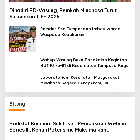
Dihadiri RD-Vasung, Pemkab Minahasa Turut
Sukseskan TIFF 2026
Pemdes Sea Tumpengan Imbau Warga
Waspada Kebakaran
Wabup Vasung Buka Rangkaian Kegiatan
HUT RI ke-81 di Kecamatan Tompaso Raya
Laboratorium Kesehatan Masyarakat
Minahasa Segera Beroperasi, Ini
Kegunaannya
Bitung
Badiklat Kumham Sulut Ikuti Pembukaan Webinar
Series III, Kenali Potensimu Maksimalkan
Performamu