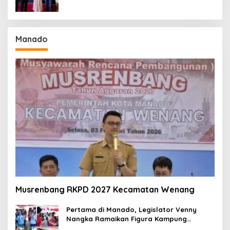
Manado
Musrenbang RKPD 2027 Kecamatan Wenang
Pertama di Manado, Legislator Venny
Nangka Ramaikan Figura Kampung
Titiwungen Utara