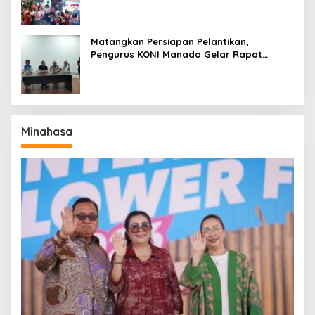
Matangkan Persiapan Pelantikan,
Pengurus KONI Manado Gelar Rapat
Perdana
Minahasa