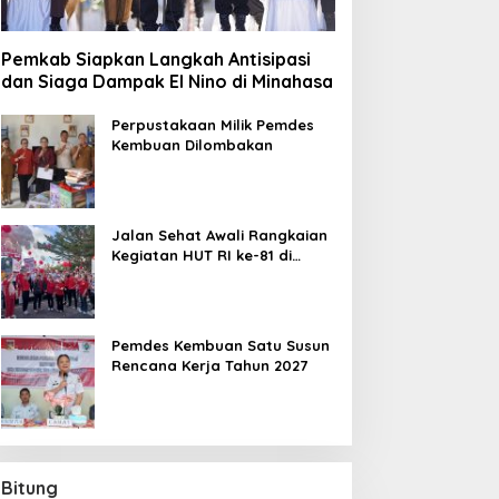
Pemkab Siapkan Langkah Antisipasi
dan Siaga Dampak El Nino di Minahasa
Perpustakaan Milik Pemdes
Kembuan Dilombakan
Jalan Sehat Awali Rangkaian
Kegiatan HUT RI ke-81 di
Minahasa
Pemdes Kembuan Satu Susun
Rencana Kerja Tahun 2027
Bitung