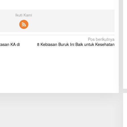
Ikuti Kami
Pos berikutnya
tasan KA di
8 Kebiasan Buruk Ini Baik untuk Kesehatan