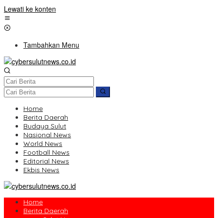
Lewati ke konten
Tambahkan Menu
Home
Berita Daerah
Budaya Sulut
Nasional News
World News
Football News
Editorial News
Ekbis News
Home
Berita Daerah