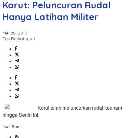
Korut: Peluncuran Rudal
Hanya Latihan Militer
Mei 20, 2013
Tak Berkategori
Korut telah meluncurkan rudal keenam
hingga Senin ini.
Ikuti Kami