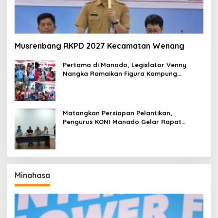
Musrenbang RKPD 2027 Kecamatan Wenang
Pertama di Manado, Legislator Venny
Nangka Ramaikan Figura Kampung
Titiwungen Utara
Matangkan Persiapan Pelantikan,
Pengurus KONI Manado Gelar Rapat
Perdana
Minahasa