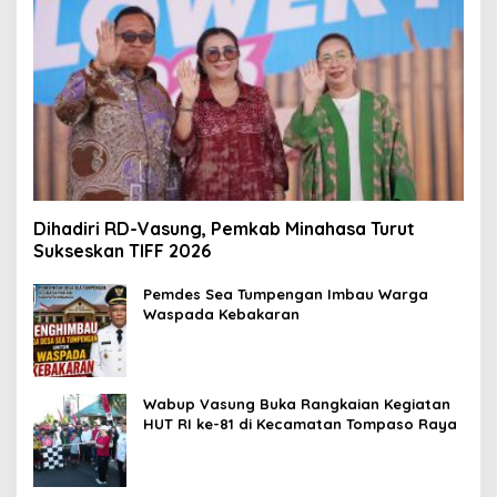
Dihadiri RD-Vasung, Pemkab Minahasa Turut
Sukseskan TIFF 2026
Pemdes Sea Tumpengan Imbau Warga
Waspada Kebakaran
Wabup Vasung Buka Rangkaian Kegiatan
HUT RI ke-81 di Kecamatan Tompaso Raya