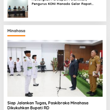
Pengurus KONI Manado Gelar Rapat
Perdana
Minahasa
Siap Jalankan Tugas, Paskibraka Minahasa
Dikukuhkan Bupati RD