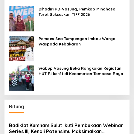
Dihadiri RD-Vasung, Pemkab Minahasa
Turut Sukseskan TIFF 2026
Pemdes Sea Tumpengan Imbau Warga
Waspada Kebakaran
Wabup Vasung Buka Rangkaian Kegiatan
HUT RI ke-81 di Kecamatan Tompaso Raya
Bitung
Badiklat Kumham Sulut Ikuti Pembukaan Webinar
Series III, Kenali Potensimu Maksimalkan