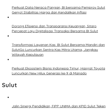
Perkuat Data Neraca Pangan, BI bersama Pemprov Sulut
Genjot Stabilitas Harga dan Kendalikan Inflasi
Dorong Efisiensi dan Transparansi Keuangan, Sitaro
Percepat Laju Digitalisasi Transaksi Bersama BI Sulut
Transformasi Layanan Kas: BI Sulut Bersama Mandiri dan
SulutGo Luncurkan Sentra Kas Mitra Utama, Jangkau
Wilayah Kepulauan
Perkuat Ekosistem Bisnis Indonesia Timur, Hasjrat Toyota
Luncurkan New Hilux Generasi ke-9 di Manado
Sulut
Jalin Sinergi Pendidikan, FIPP UNIMA dan KPID Sulut Teken