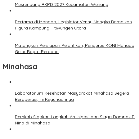
Musrenbang RKPD 2027 Kecamatan Wenang
Pertama di Manado, Legislator Venny Nangka Ramaikan
Figura Kampung Titiwungen Utara
Matangkan Persiapan Pelantikan, Pengurus KONI Manado
Gelar Rapat Perdana
Minahasa
Laboratorium Kesehatan Masyarakat Minahasa Segera
Beroperasi, Ini Kegunaannya
Pemkab Siapkan Langkah Antisipasi dan Siaga Dampak El
Nino di Minahasa