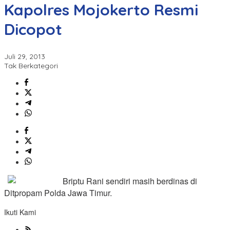
Kapolres Mojokerto Resmi
Dicopot
Juli 29, 2013
Tak Berkategori
Briptu Rani sendiri masih berdinas di
Ditpropam Polda Jawa Timur.
Ikuti Kami