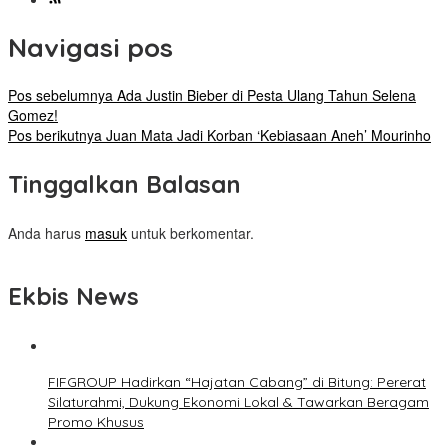
Navigasi pos
Pos sebelumnya
Ada Justin Bieber di Pesta Ulang Tahun Selena
Gomez!
Pos berikutnya
Juan Mata Jadi Korban ‘Kebiasaan Aneh’ Mourinho
Tinggalkan Balasan
Anda harus
masuk
untuk berkomentar.
Ekbis News
FIFGROUP Hadirkan “Hajatan Cabang” di Bitung: Pererat
Silaturahmi, Dukung Ekonomi Lokal & Tawarkan Beragam
Promo Khusus