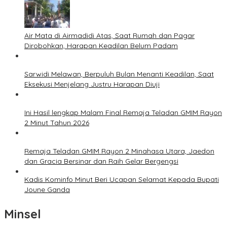
Air Mata di Airmadidi Atas, Saat Rumah dan Pagar
Dirobohkan, Harapan Keadilan Belum Padam
Sarwidi Melawan, Berpuluh Bulan Menanti Keadilan, Saat
Eksekusi Menjelang Justru Harapan Diuji
Ini Hasil lengkap Malam Final Remaja Teladan GMIM Rayon
2 Minut Tahun 2026
Remaja Teladan GMIM Rayon 2 Minahasa Utara, Jaedon
dan Gracia Bersinar dan Raih Gelar Bergengsi
Kadis Kominfo Minut Beri Ucapan Selamat Kepada Bupati
Joune Ganda
Minsel