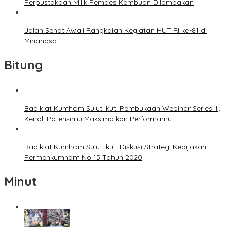
Perpustakaan Milik Pemdes Kembuan Dilombakan
Jalan Sehat Awali Rangkaian Kegiatan HUT RI ke-81 di
Minahasa
Bitung
Badiklat Kumham Sulut Ikuti Pembukaan Webinar Series III,
Kenali Potensimu Maksimalkan Performamu
Badiklat Kumham Sulut Ikuti Diskusi Strategi Kebijakan
Permenkumham No 15 Tahun 2020
Minut