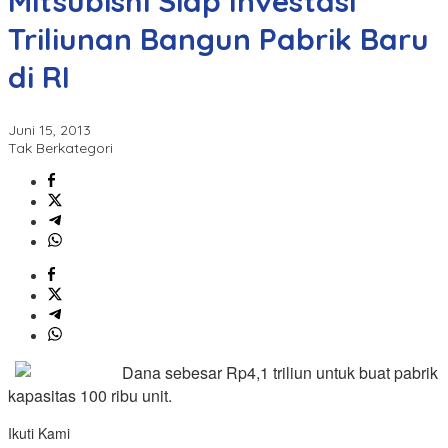
Mitsubishi Siap Investasi
Triliunan Bangun Pabrik Baru
di RI
Juni 15, 2013
Tak Berkategori
Dana sebesar Rp4,1 triliun untuk buat pabrik
kapasitas 100 ribu unit.
Ikuti Kami