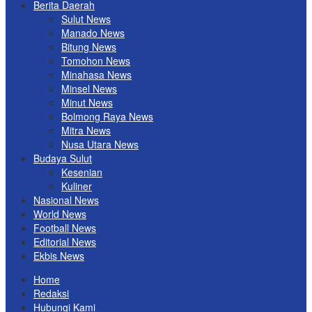
Berita Daerah
Sulut News
Manado News
Bitung News
Tomohon News
Minahasa News
Minsel News
Minut News
Bolmong Raya News
Mitra News
Nusa Utara News
Budaya Sulut
Kesenian
Kuliner
Nasional News
World News
Football News
Editorial News
Ekbis News
Home
Redaksi
Hubungi Kami