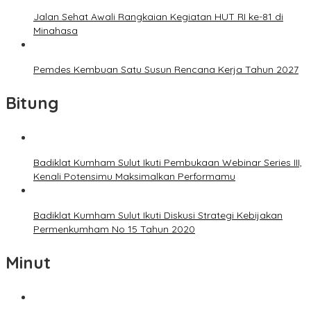
Jalan Sehat Awali Rangkaian Kegiatan HUT RI ke-81 di
Minahasa
Pemdes Kembuan Satu Susun Rencana Kerja Tahun 2027
Bitung
Badiklat Kumham Sulut Ikuti Pembukaan Webinar Series III,
Kenali Potensimu Maksimalkan Performamu
Badiklat Kumham Sulut Ikuti Diskusi Strategi Kebijakan
Permenkumham No 15 Tahun 2020
Minut