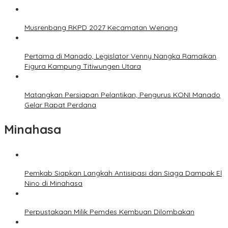
Musrenbang RKPD 2027 Kecamatan Wenang
Pertama di Manado, Legislator Venny Nangka Ramaikan
Figura Kampung Titiwungen Utara
Matangkan Persiapan Pelantikan, Pengurus KONI Manado
Gelar Rapat Perdana
Minahasa
Pemkab Siapkan Langkah Antisipasi dan Siaga Dampak El
Nino di Minahasa
Perpustakaan Milik Pemdes Kembuan Dilombakan