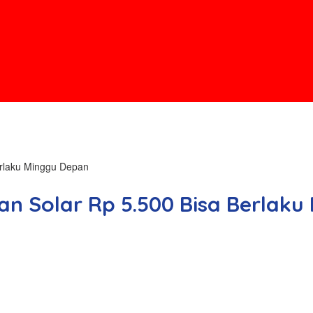
erlaku Minggu Depan
an Solar Rp 5.500 Bisa Berlak