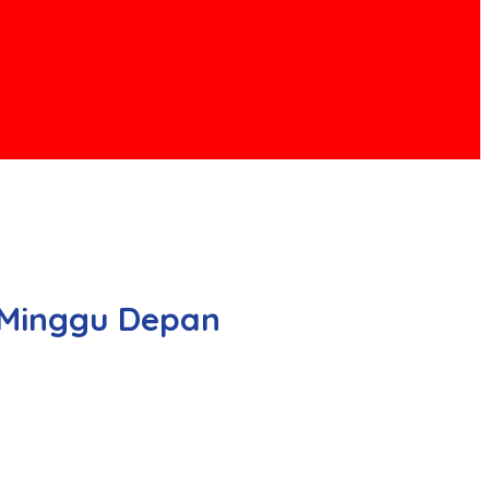
u Minggu Depan