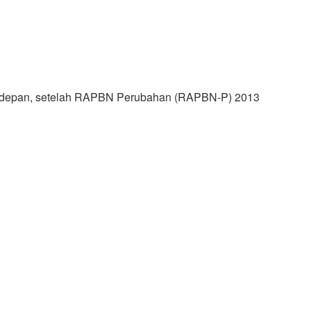
ekan depan, setelah RAPBN Perubahan (RAPBN-P) 2013