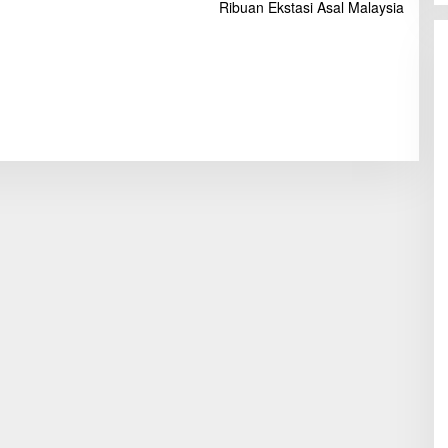
Ribuan Ekstasi Asal Malaysia