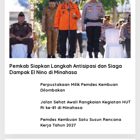
Pemkab Siapkan Langkah Antisipasi dan Siaga
Dampak El Nino di Minahasa
Perpustakaan Milik Pemdes Kembuan
Dilombakan
Jalan Sehat Awali Rangkaian Kegiatan HUT
RI ke-81 di Minahasa
Pemdes Kembuan Satu Susun Rencana
Kerja Tahun 2027