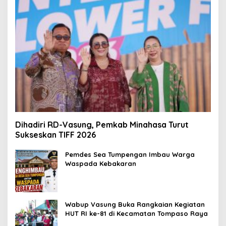
Dihadiri RD-Vasung, Pemkab Minahasa Turut
Sukseskan TIFF 2026
Pemdes Sea Tumpengan Imbau Warga
Waspada Kebakaran
Wabup Vasung Buka Rangkaian Kegiatan
HUT RI ke-81 di Kecamatan Tompaso Raya