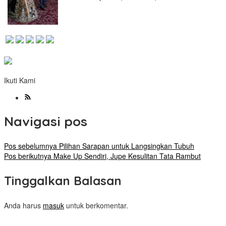
Ikuti Kami
Navigasi pos
Pos sebelumnya
Pilihan Sarapan untuk Langsingkan Tubuh
Pos berikutnya
Make Up Sendiri, Jupe Kesulitan Tata Rambut
Tinggalkan Balasan
Anda harus
masuk
untuk berkomentar.