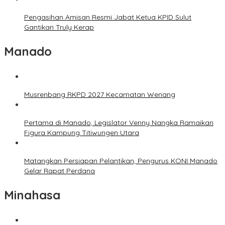
Pengasihan Amisan Resmi Jabat Ketua KPID Sulut
Gantikan Truly Kerap
Manado
Musrenbang RKPD 2027 Kecamatan Wenang
Pertama di Manado, Legislator Venny Nangka Ramaikan
Figura Kampung Titiwungen Utara
Matangkan Persiapan Pelantikan, Pengurus KONI Manado
Gelar Rapat Perdana
Minahasa