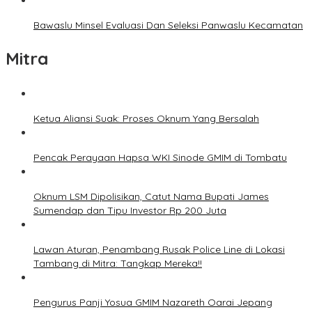
Bawaslu Minsel Evaluasi Dan Seleksi Panwaslu Kecamatan
Mitra
Ketua Aliansi Suak: Proses Oknum Yang Bersalah
Pencak Perayaan Hapsa WKI Sinode GMIM di Tombatu
Oknum LSM Dipolisikan, Catut Nama Bupati James
Sumendap dan Tipu Investor Rp 200 Juta
Lawan Aturan, Penambang Rusak Police Line di Lokasi
Tambang di Mitra: Tangkap Mereka!!
Pengurus Panji Yosua GMIM Nazareth Oarai Jepang