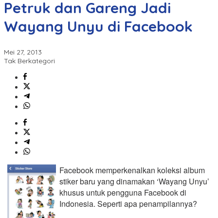
Petruk dan Gareng Jadi
Wayang Unyu di Facebook
Mei 27, 2013
Tak Berkategori
Facebook memperkenalkan koleksi album
stiker baru yang dinamakan ‘Wayang Unyu’
khusus untuk pengguna Facebook di
Indonesia. Seperti apa penampilannya?