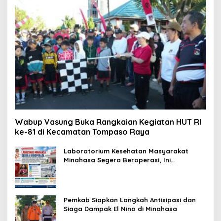
Wabup Vasung Buka Rangkaian Kegiatan HUT RI
ke-81 di Kecamatan Tompaso Raya
Laboratorium Kesehatan Masyarakat
Minahasa Segera Beroperasi, Ini
Kegunaannya
Pemkab Siapkan Langkah Antisipasi dan
Siaga Dampak El Nino di Minahasa