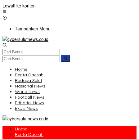
Lewati ke konten
Tambahkan Menu
Home
Berita Daerah
Budaya Sulut
Nasional News
World News
Football News
Editorial News
Ekbis News
Home
Berita Daerah