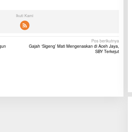
Ikuti Kami
Pos berikutnya
gun
Gajah ‘Sigeng’ Mati Mengenaskan di Aceh Jaya,
SBY Terkejut