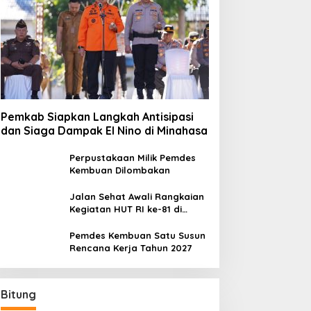
Pemkab Siapkan Langkah Antisipasi
dan Siaga Dampak El Nino di Minahasa
Perpustakaan Milik Pemdes
Kembuan Dilombakan
Jalan Sehat Awali Rangkaian
Kegiatan HUT RI ke-81 di
Minahasa
Pemdes Kembuan Satu Susun
Rencana Kerja Tahun 2027
Bitung