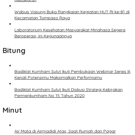
Wabup Vasung Buka Rangkaian Kegiatan HUT RI ke-81 di
Kecamatan Tompaso Raya
Laboratorium Kesehatan Masyarakat Minahasa Segera
Beroperasi, Ini Kegunaannya
Bitung
Badiklat Kumham Sulut Ikuti Pembukaan Webinar Series III,
Kenali Potensimu Maksimalkan Performamu
Badiklat Kumham Sulut Ikuti Diskusi Strategi Kebijakan
Permenkumham No 15 Tahun 2020
Minut
Air Mata di Airmadidi Atas, Saat Rumah dan Pagar