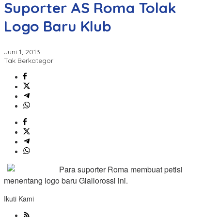
Suporter AS Roma Tolak
Logo Baru Klub
Juni 1, 2013
Tak Berkategori
Para suporter Roma membuat petisi
menentang logo baru Giallorossi ini.
Ikuti Kami