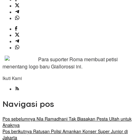
Para suporter Roma membuat petisi
menentang logo baru Giallorossi ini.
Ikuti Kami
Navigasi pos
Pos sebelumnya
NIa Ramadhani Tak Biasakan Pesta Ultah untuk
Anaknya
Pos berikutnya
Ratusan Polisi Amankan Konser Super Junior di
Jakarta