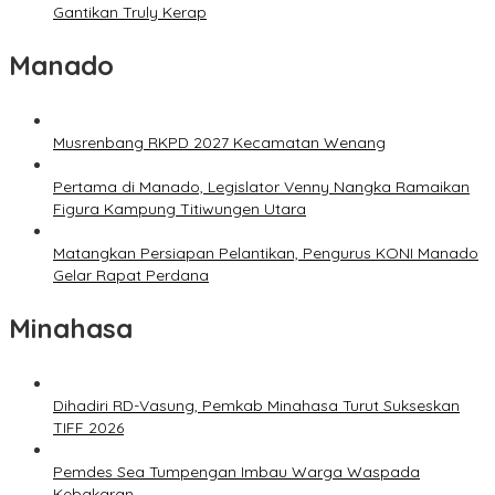
Gantikan Truly Kerap
Manado
Musrenbang RKPD 2027 Kecamatan Wenang
Pertama di Manado, Legislator Venny Nangka Ramaikan
Figura Kampung Titiwungen Utara
Matangkan Persiapan Pelantikan, Pengurus KONI Manado
Gelar Rapat Perdana
Minahasa
Dihadiri RD-Vasung, Pemkab Minahasa Turut Sukseskan
TIFF 2026
Pemdes Sea Tumpengan Imbau Warga Waspada
Kebakaran