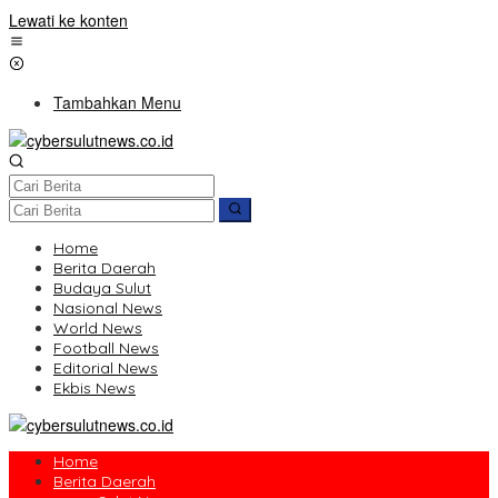
Lewati ke konten
Tambahkan Menu
Home
Berita Daerah
Budaya Sulut
Nasional News
World News
Football News
Editorial News
Ekbis News
Home
Berita Daerah