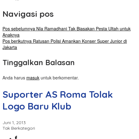
Navigasi pos
Pos sebelumnya
NIa Ramadhani Tak Biasakan Pesta Ultah untuk
Anaknya
Pos berikutnya
Ratusan Polisi Amankan Konser Super Junior di
Jakarta
Tinggalkan Balasan
Anda harus
masuk
untuk berkomentar.
Suporter AS Roma Tolak
Logo Baru Klub
Juni 1, 2013
Tak Berkategori