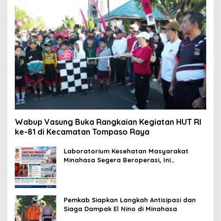
Wabup Vasung Buka Rangkaian Kegiatan HUT RI
ke-81 di Kecamatan Tompaso Raya
Laboratorium Kesehatan Masyarakat
Minahasa Segera Beroperasi, Ini
Kegunaannya
Pemkab Siapkan Langkah Antisipasi dan
Siaga Dampak El Nino di Minahasa