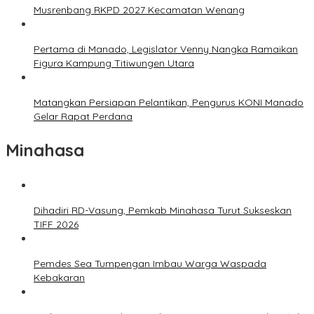
Musrenbang RKPD 2027 Kecamatan Wenang
Pertama di Manado, Legislator Venny Nangka Ramaikan
Figura Kampung Titiwungen Utara
Matangkan Persiapan Pelantikan, Pengurus KONI Manado
Gelar Rapat Perdana
Minahasa
Dihadiri RD-Vasung, Pemkab Minahasa Turut Sukseskan
TIFF 2026
Pemdes Sea Tumpengan Imbau Warga Waspada
Kebakaran