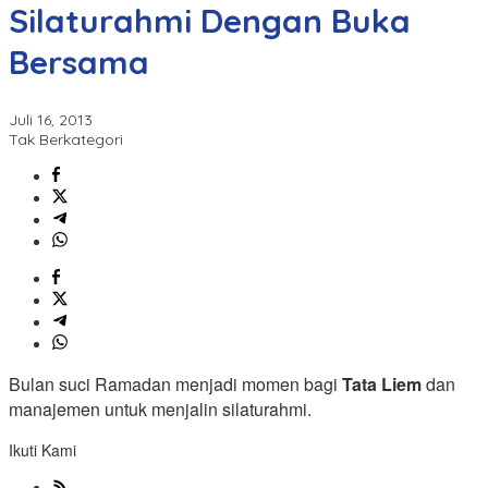
Silaturahmi Dengan Buka
Bersama
Juli 16, 2013
Tak Berkategori
Bulan suci Ramadan menjadi momen bagi
Tata
Liem
dan
manajemen untuk menjalin silaturahmi.
Ikuti Kami