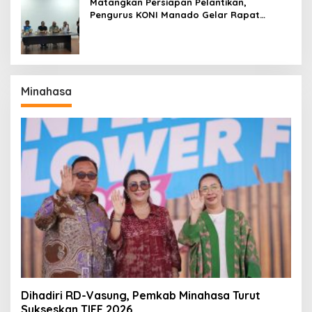
Matangkan Persiapan Pelantikan,
Pengurus KONI Manado Gelar Rapat
Perdana
Minahasa
Dihadiri RD-Vasung, Pemkab Minahasa Turut
Sukseskan TIFF 2026