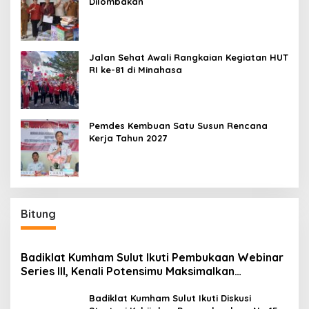
Dilombakan
Jalan Sehat Awali Rangkaian Kegiatan HUT
RI ke-81 di Minahasa
Pemdes Kembuan Satu Susun Rencana
Kerja Tahun 2027
Bitung
Badiklat Kumham Sulut Ikuti Pembukaan Webinar
Series III, Kenali Potensimu Maksimalkan
Performamu
Badiklat Kumham Sulut Ikuti Diskusi