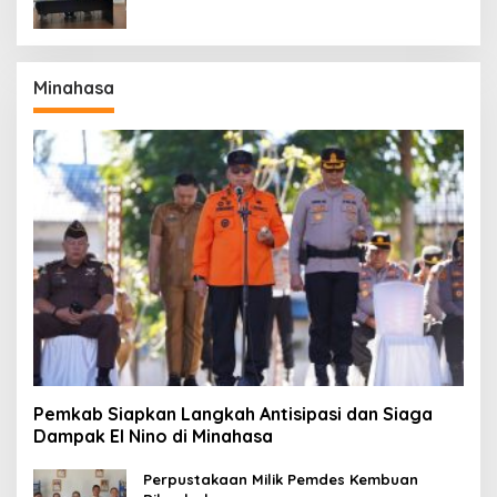
Minahasa
Pemkab Siapkan Langkah Antisipasi dan Siaga
Dampak El Nino di Minahasa
Perpustakaan Milik Pemdes Kembuan