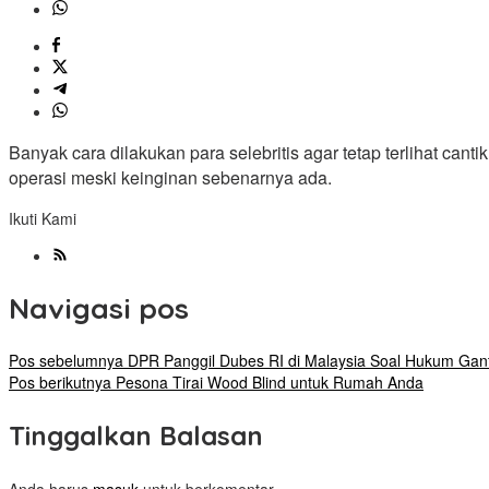
Banyak cara dilakukan para selebritis agar tetap terlihat can
operasi meski keinginan sebenarnya ada.
Ikuti Kami
Navigasi pos
Pos sebelumnya
DPR Panggil Dubes RI di Malaysia Soal Hukum Gan
Pos berikutnya
Pesona Tirai Wood Blind untuk Rumah Anda
Tinggalkan Balasan