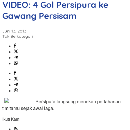
VIDEO: 4 Gol Persipura ke
Gawang Persisam
Juni 13, 2013
Tak Berkategori
Persipura langsung menekan pertahanan
tim tamu sejak awal laga.
Ikuti Kami