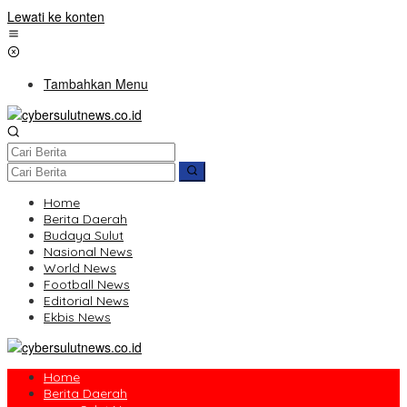
Lewati ke konten
Tambahkan Menu
Home
Berita Daerah
Budaya Sulut
Nasional News
World News
Football News
Editorial News
Ekbis News
Home
Berita Daerah