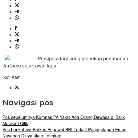
Persipura langsung menekan pertahanan
tim tamu sejak awal laga.
Ikuti Kami
Navigasi pos
Pos sebelumnya
Komnas PA Yakin Ada Orang Dewasa di Balik
Mucikari Cilik
Pos berikutnya
Berkas Pegawai BRI Terkait Penggelapan Emas
Nasabah Dinyatakan Lengkap