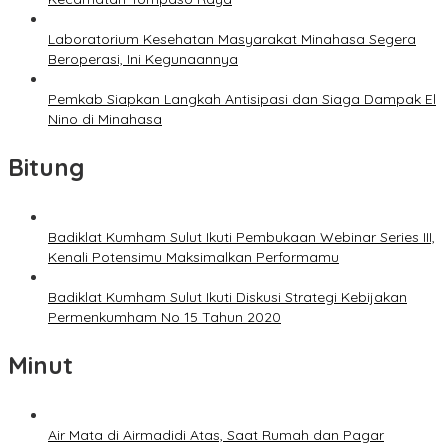
Laboratorium Kesehatan Masyarakat Minahasa Segera
Beroperasi, Ini Kegunaannya
Pemkab Siapkan Langkah Antisipasi dan Siaga Dampak El
Nino di Minahasa
Bitung
Badiklat Kumham Sulut Ikuti Pembukaan Webinar Series III,
Kenali Potensimu Maksimalkan Performamu
Badiklat Kumham Sulut Ikuti Diskusi Strategi Kebijakan
Permenkumham No 15 Tahun 2020
Minut
Air Mata di Airmadidi Atas, Saat Rumah dan Pagar