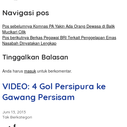
Navigasi pos
Pos sebelumnya
Komnas PA Yakin Ada Orang Dewasa di Balik
Mucikari Cilik
Pos berikutnya
Berkas Pegawai BRI Terkait Penggelapan Emas
Nasabah Dinyatakan Lengkap
Tinggalkan Balasan
Anda harus
masuk
untuk berkomentar.
VIDEO: 4 Gol Persipura ke
Gawang Persisam
Juni 13, 2013
Tak Berkategori