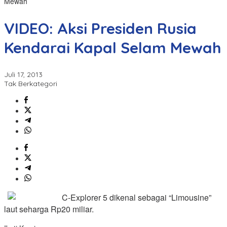
Mewah
VIDEO: Aksi Presiden Rusia
Kendarai Kapal Selam Mewah
Juli 17, 2013
Tak Berkategori
C-Explorer 5 dikenal sebagai “Limousine”
laut seharga Rp20 miliar.