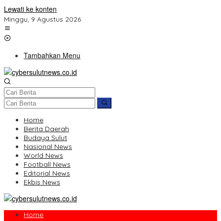
Lewati ke konten
Minggu, 9 Agustus 2026
Tambahkan Menu
Home
Berita Daerah
Budaya Sulut
Nasional News
World News
Football News
Editorial News
Ekbis News
Home