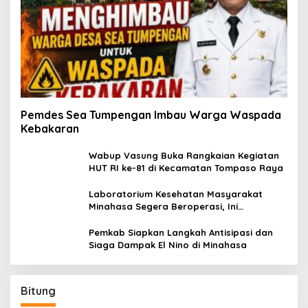
Pemdes Sea Tumpengan Imbau Warga Waspada
Kebakaran
Wabup Vasung Buka Rangkaian Kegiatan
HUT RI ke-81 di Kecamatan Tompaso Raya
Laboratorium Kesehatan Masyarakat
Minahasa Segera Beroperasi, Ini
Kegunaannya
Pemkab Siapkan Langkah Antisipasi dan
Siaga Dampak El Nino di Minahasa
Bitung