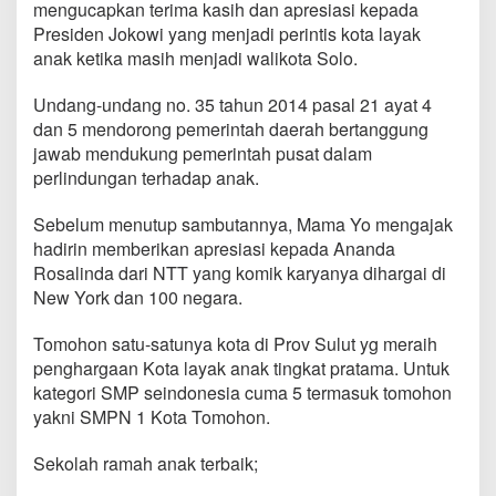
mengucapkan terima kasih dan apresiasi kepada
Presiden Jokowi yang menjadi perintis kota layak
anak ketika masih menjadi walikota Solo.
Undang-undang no. 35 tahun 2014 pasal 21 ayat 4
dan 5 mendorong pemerintah daerah bertanggung
jawab mendukung pemerintah pusat dalam
perlindungan terhadap anak.
Sebelum menutup sambutannya, Mama Yo mengajak
hadirin memberikan apresiasi kepada Ananda
Rosalinda dari NTT yang komik karyanya dihargai di
New York dan 100 negara.
Tomohon satu-satunya kota di Prov Sulut yg meraih
penghargaan Kota layak anak tingkat pratama. Untuk
kategori SMP seindonesia cuma 5 termasuk tomohon
yakni SMPN 1 Kota Tomohon.
Sekolah ramah anak terbaik;