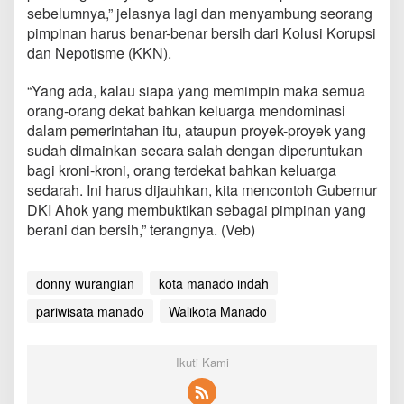
sebelumnya,” jelasnya lagi dan menyambung seorang
pimpinan harus benar-benar bersih dari Kolusi Korupsi
dan Nepotisme (KKN).
“Yang ada, kalau siapa yang memimpin maka semua
orang-orang dekat bahkan keluarga mendominasi
dalam pemerintahan itu, ataupun proyek-proyek yang
sudah dimainkan secara salah dengan diperuntukan
bagi kroni-kroni, orang terdekat bahkan keluarga
sedarah. Ini harus dijauhkan, kita mencontoh Gubernur
DKI Ahok yang membuktikan sebagai pimpinan yang
berani dan bersih,” terangnya. (Veb)
donny wurangian
kota manado indah
pariwisata manado
Walikota Manado
Ikuti Kami