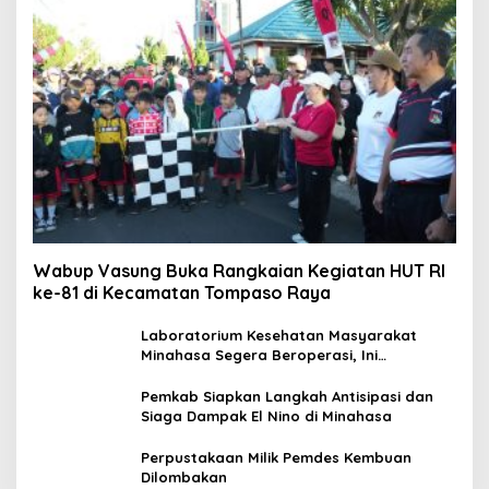
Wabup Vasung Buka Rangkaian Kegiatan HUT RI
ke-81 di Kecamatan Tompaso Raya
Laboratorium Kesehatan Masyarakat
Minahasa Segera Beroperasi, Ini
Kegunaannya
Pemkab Siapkan Langkah Antisipasi dan
Siaga Dampak El Nino di Minahasa
Perpustakaan Milik Pemdes Kembuan
Dilombakan