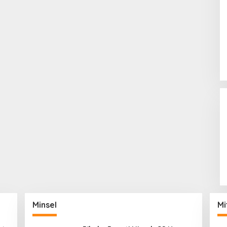
Minsel
Mi