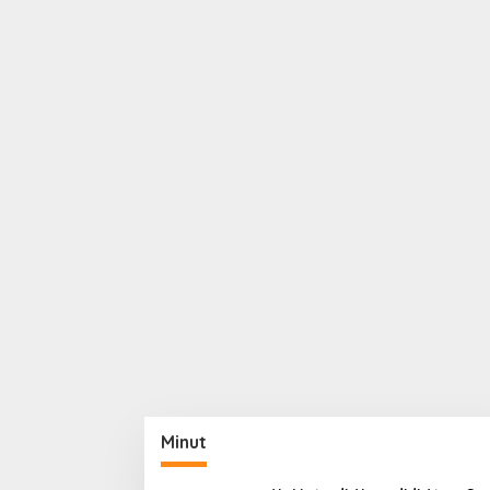
Minut