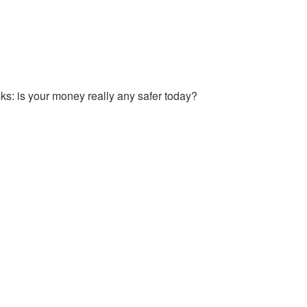
s: is your money really any safer today?